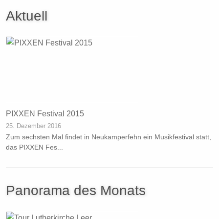
Aktuell
PIXXEN Festival 2015
25. Dezember 2016
Zum sechsten Mal findet in Neukamperfehn ein Musikfestival statt,
das PIXXEN Fes...
Panorama des Monats