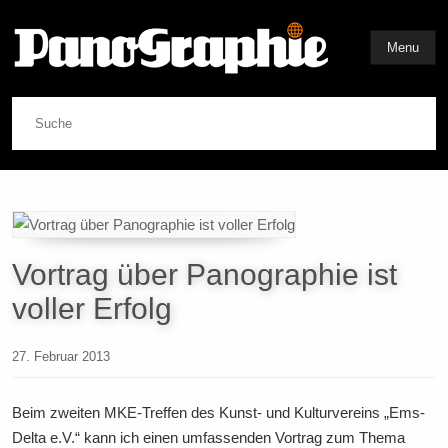
Menu
Suche
Vortrag über Panographie ist
voller Erfolg
27. Februar 2013
Beim zweiten MKE-Treffen des Kunst- und Kulturvereins „Ems-
Delta e.V.“ kann ich einen umfassenden Vortrag zum Thema