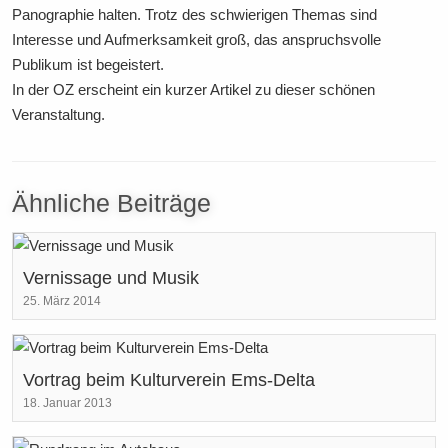
Panographie halten. Trotz des schwierigen Themas sind
Interesse und Aufmerksamkeit groß, das anspruchsvolle
Publikum ist begeistert.
In der OZ erscheint ein kurzer Artikel zu dieser schönen
Veranstaltung.
Ähnliche Beiträge
Vernissage und Musik
25. März 2014
Vortrag beim Kulturverein Ems-Delta
18. Januar 2013