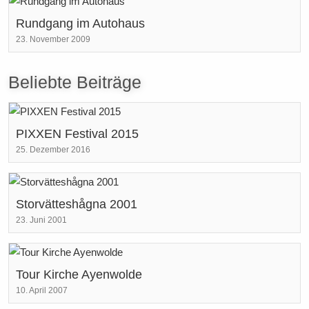
Rundgang im Autohaus
23. November 2009
Beliebte Beiträge
PIXXEN Festival 2015
25. Dezember 2016
Storvätteshågna 2001
23. Juni 2001
Tour Kirche Ayenwolde
10. April 2007