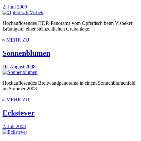
2. Juni 2009
Hochauflösendes HDR-Panorama vom Opfertisch beim Visbeker
Bräutigam, einer steinzeitlichen Grabanlage.
▹ MEHR ZU:
Sonnenblumen
10. August 2008
Hochauflösendes Breitwandpanorama in einem Sonnenblumenfeld
im Sommer 2008.
▹ MEHR ZU:
Eckstever
2. Juli 2008