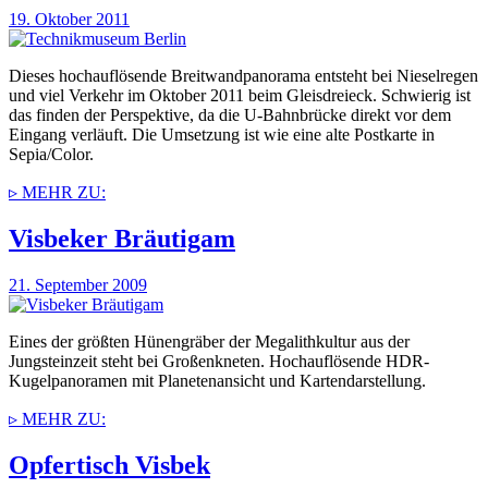
19. Oktober 2011
Dieses hochauflösende Breitwandpanorama entsteht bei Nieselregen
und viel Verkehr im Oktober 2011 beim Gleisdreieck. Schwierig ist
das finden der Perspektive, da die U-Bahnbrücke direkt vor dem
Eingang verläuft. Die Umsetzung ist wie eine alte Postkarte in
Sepia/Color.
▹ MEHR ZU:
Visbeker Bräutigam
21. September 2009
Eines der größten Hünengräber der Megalithkultur aus der
Jungsteinzeit steht bei Großenkneten. Hochauflösende HDR-
Kugelpanoramen mit Planetenansicht und Kartendarstellung.
▹ MEHR ZU:
Opfertisch Visbek