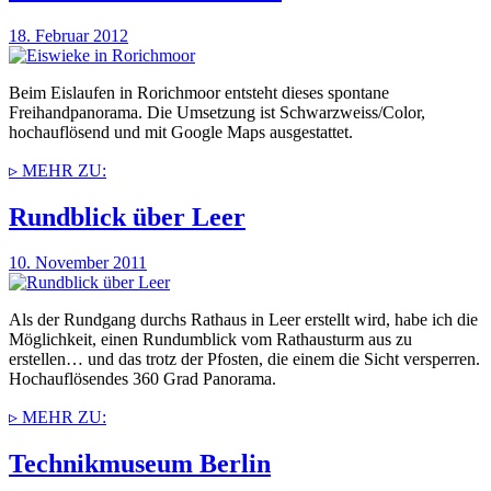
18. Februar 2012
Beim Eislaufen in Rorichmoor entsteht dieses spontane
Freihandpanorama. Die Umsetzung ist Schwarzweiss/Color,
hochauflösend und mit Google Maps ausgestattet.
▹ MEHR ZU:
Rundblick über Leer
10. November 2011
Als der Rundgang durchs Rathaus in Leer erstellt wird, habe ich die
Möglichkeit, einen Rundumblick vom Rathausturm aus zu
erstellen… und das trotz der Pfosten, die einem die Sicht versperren.
Hochauflösendes 360 Grad Panorama.
▹ MEHR ZU:
Technikmuseum Berlin