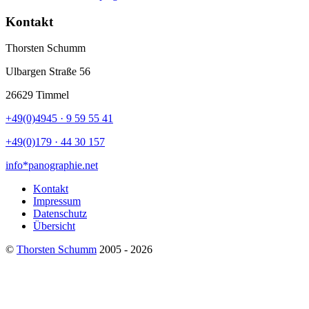
Kontakt
Thorsten Schumm
Ulbargen Straße 56
26629 Timmel
+49(0)4945 · 9 59 55 41
+49(0)179 · 44 30 157‬
info*panographie.net
Kontakt
Impressum
Datenschutz
Übersicht
©
Thorsten Schumm
2005 - 2026