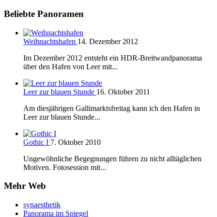
Beliebte Panoramen
Weihnachtshafen
14. Dezember 2012
Im Dezember 2012 entsteht ein HDR-Breitwandpanorama
über den Hafen von Leer mit...
Leer zur blauen Stunde
16. Oktober 2011
Am diesjährigen Gallimarktsfreitag kann ich den Hafen in
Leer zur blauen Stunde...
Gothic I
7. Oktober 2010
Ungewöhnliche Begegnungen führen zu nicht alltäglichen
Motiven. Fotosession mit...
Mehr Web
synaesthetik
Panorama im Spiegel