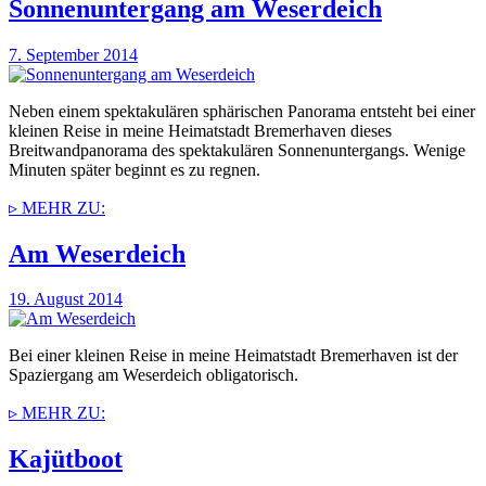
Sonnenuntergang am Weserdeich
7. September 2014
Neben einem spektakulären sphärischen Panorama entsteht bei einer
kleinen Reise in meine Heimatstadt Bremerhaven dieses
Breitwandpanorama des spektakulären Sonnenuntergangs. Wenige
Minuten später beginnt es zu regnen.
▹ MEHR ZU:
Am Weserdeich
19. August 2014
Bei einer kleinen Reise in meine Heimatstadt Bremerhaven ist der
Spaziergang am Weserdeich obligatorisch.
▹ MEHR ZU:
Kajütboot