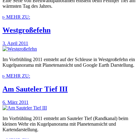
Eine Serie von Breitwandpanoramen entsteht beim Fehntjer Tief am
wärmsten Tag des Jahres.
▹ MEHR ZU:
Westgroßefehn
3. April 2011
Im Vorfrühling 2011 entsteht auf der Schleuse in Westgroßefehn ein
Kugelpanorama mit Planetenansicht und Google Earth Darstellung.
▹ MEHR ZU:
Am Sauteler Tief III
6. März 2011
Im Vorfrühling 2011 entsteht am Sauteler Tief (Randkanal) beim
kleinen Wehr ein Kugelpanorama mit Planetenansicht und
Kartendarstellung.