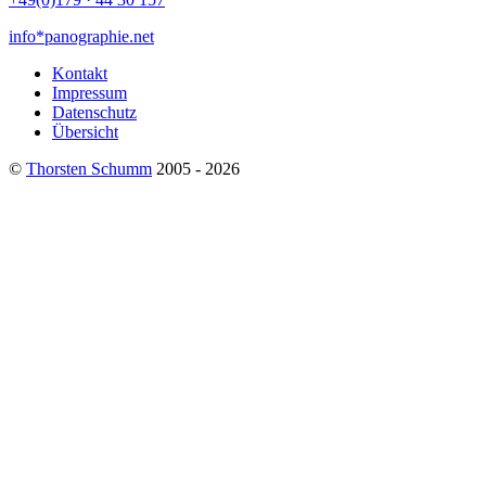
info*panographie.net
Kontakt
Impressum
Datenschutz
Übersicht
©
Thorsten Schumm
2005 - 2026