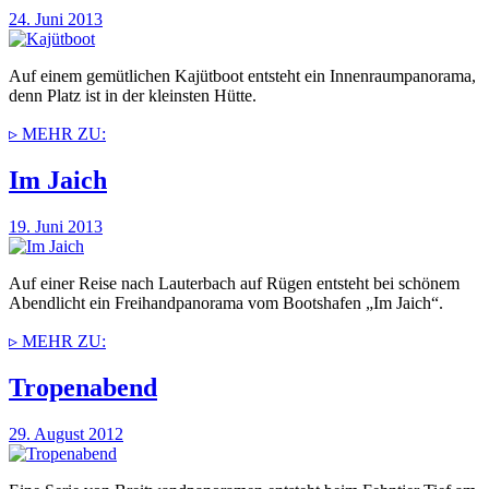
24. Juni 2013
Auf einem gemütlichen Kajütboot entsteht ein Innenraumpanorama,
denn Platz ist in der kleinsten Hütte.
▹ MEHR ZU:
Im Jaich
19. Juni 2013
Auf einer Reise nach Lauterbach auf Rügen entsteht bei schönem
Abendlicht ein Freihandpanorama vom Bootshafen „Im Jaich“.
▹ MEHR ZU:
Tropenabend
29. August 2012