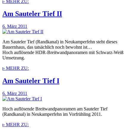
▹ MEHR ZU:
Am Sauteler Tief II
6. März 2011
Am Sauteler Tief (Randkanal) in Neukamperfehn steht dieses
Bauernhaus, das tatsächlich noch bewohnt ist…
Hoch auflösende HDR-Breitwandpanoramen mit Schwarz-Weiß
Umsetzung.
▹ MEHR ZU:
Am Sauteler Tief I
6. März 2011
Hoch auflösende Breitwandpanoramen am Sauteler Tief
(Randkanal) in Neukamperfehn im Vorfrühling 2011.
▹ MEHR ZU: