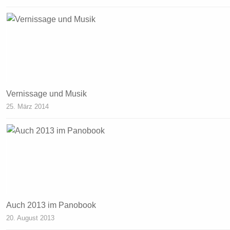
Vernissage und Musik
25. März 2014
Auch 2013 im Panobook
20. August 2013