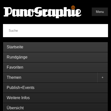
Menu
Suche
Startseite
Rundgänge
Favoriten
Themen
+
Publish+Events
Weitere Infos
Übersicht