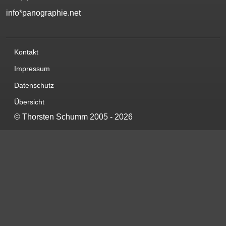
info*panographie.net
Kontakt
Impressum
Datenschutz
Übersicht
©
Thorsten Schumm
2005 - 2026