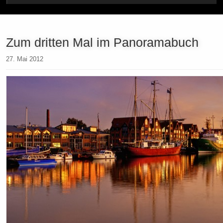
Zum dritten Mal im Panoramabuch
27. Mai 2012