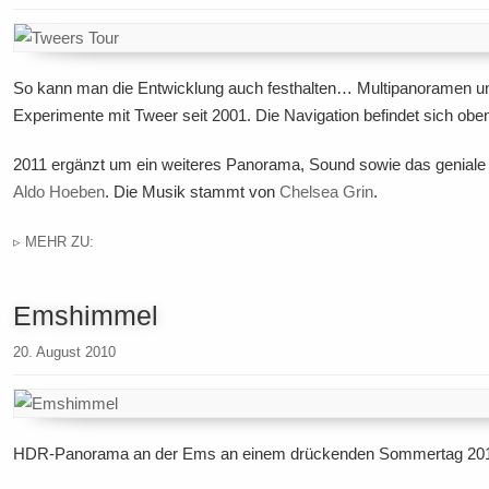
So kann man die Entwicklung auch festhalten… Multipanoramen un
Experimente mit Tweеr seit 2001. Die Navigation befindet sich oben
2011 ergänzt um ein weiteres Panorama, Sound sowie das geniale
Aldo Hoeben
. Die Musik stammt von
Chelsea Grin
.
▹ MEHR ZU:
Emshimmel
20. August 2010
HDR-Panorama an der Ems an einem drückenden Sommertag 20