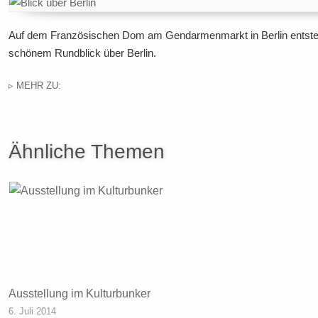
Auf dem Französischen Dom am Gendarmenmarkt in Berlin entste
schönem Rundblick über Berlin.
▹ MEHR ZU:
Ähnliche Themen
Ausstellung im Kulturbunker
6. Juli 2014