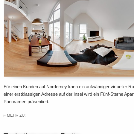
Für einen Kunden auf Norderney kann ein aufwändiger virtueller Ru
einer erstklassigen Adresse auf der Insel wird ein Fünf-Sterne Ap
Panoramen präsentiert.
▹ MEHR ZU: