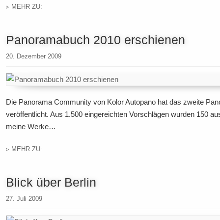
▹ MEHR ZU:
Panoramabuch 2010 erschienen
20. Dezember 2009
Die Panorama Community von Kolor Autopano hat das zweite Pa
veröffentlicht. Aus 1.500 eingereichten Vorschlägen wurden 150 au
meine Werke…
▹ MEHR ZU:
Blick über Berlin
27. Juli 2009