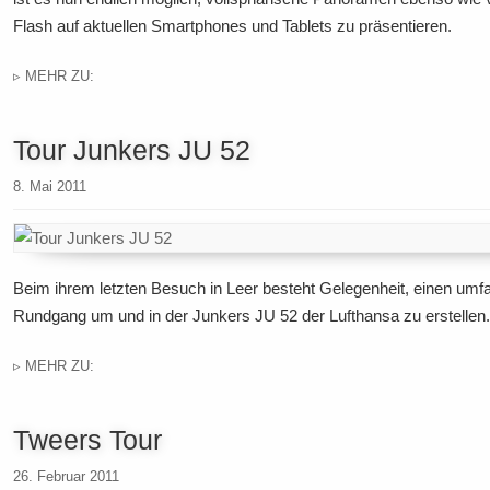
Flash auf aktuellen Smartphones und Tablets zu präsentieren.
▹ MEHR ZU:
Tour Junkers JU 52
8. Mai 2011
Beim ihrem letzten Besuch in Leer besteht Gelegenheit, einen umfa
Rundgang um und in der Junkers JU 52 der Lufthansa zu erstellen.
▹ MEHR ZU:
Tweеrs Tour
26. Februar 2011