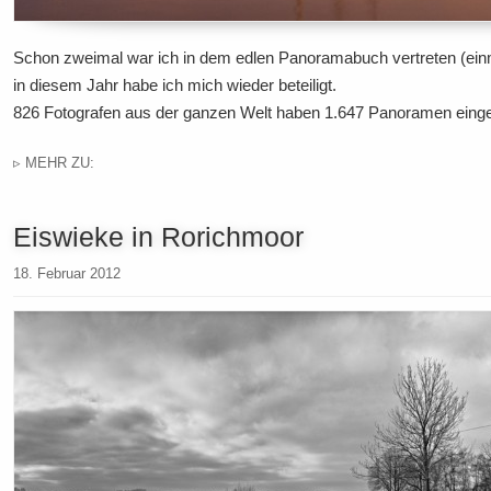
Schon zweimal war ich in dem edlen Panoramabuch vertreten (ein
in diesem Jahr habe ich mich wieder beteiligt.
826 Fotografen aus der ganzen Welt haben 1.647 Panoramen einge
▹ MEHR ZU:
Eiswieke in Rorichmoor
18. Februar 2012