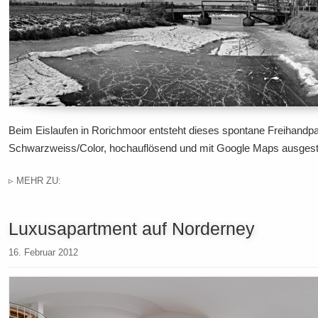
Beim Eislaufen in Rorichmoor entsteht dieses spontane Freihand
Schwarzweiss/Color, hochauflösend und mit Google Maps ausgesta
▹ MEHR ZU:
Luxusapartment auf Norderney
16. Februar 2012