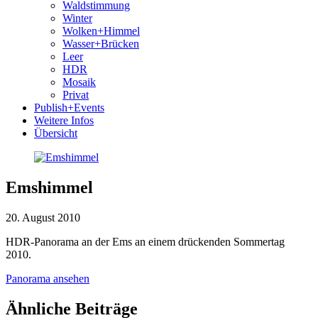
Waldstimmung
Winter
Wolken+Himmel
Wasser+Brücken
Leer
HDR
Mosaik
Privat
Publish+Events
Weitere Infos
Übersicht
Emshimmel
20. August 2010
HDR-Panorama an der Ems an einem drückenden Sommertag
2010.
Panorama ansehen
Ähnliche Beiträge