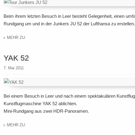
Beim ihrem letzten Besuch in Leer besteht Gelegenheit, einen umfa
Rundgang um und in der Junkers JU 52 der Lufthansa zu erstellen.
▹ MEHR ZU:
YAK 52
7. Mai 2011
Bei einem Besuch in Leer und nach einem spektakulären Kunstflug 
Kunstflugmaschine YAK 52 ablichten.
Mini-Rundgang aus zwei HDR-Panoramen.
▹ MEHR ZU: