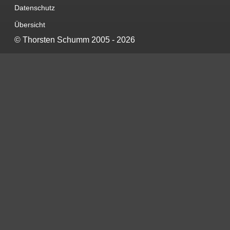
Datenschutz
Übersicht
©
Thorsten Schumm
2005 - 2026