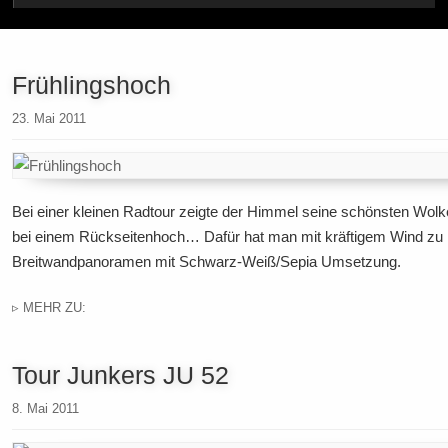
Frühlingshoch
23. Mai 2011
Bei einer kleinen Radtour zeigte der Himmel seine schönsten Wolke
bei einem Rückseitenhoch… Dafür hat man mit kräftigem Wind 
Breitwandpanoramen mit Schwarz-Weiß/Sepia Umsetzung.
▹ MEHR ZU:
Tour Junkers JU 52
8. Mai 2011