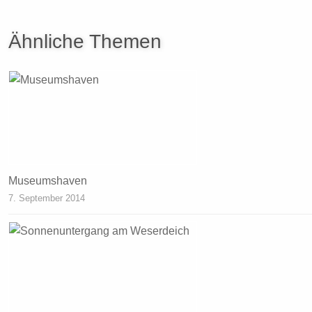
Ähnliche Themen
Museumshaven
7. September 2014