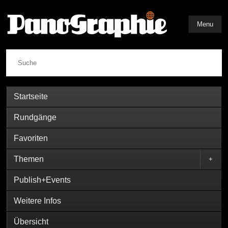
Menu
Suche
Startseite
Rundgänge
Favoriten
Themen
+
Publish+Events
Weitere Infos
Übersicht