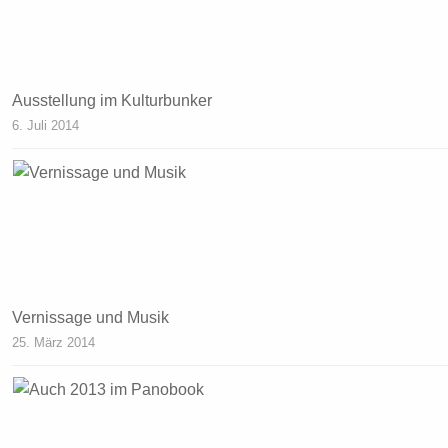
Ausstellung im Kulturbunker
6. Juli 2014
Vernissage und Musik
25. März 2014