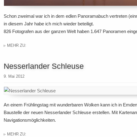
Schon zweimal war ich in dem edlen Panoramabuch vertreten (ein
in diesem Jahr habe ich mich wieder beteiligt.
826 Fotografen aus der ganzen Welt haben 1.647 Panoramen einge
▹ MEHR ZU:
Nesserlander Schleuse
9. Mai 2012
An einem Frühlingstag mit wunderbaren Wolken kann ich in Emden
Baustelle der neuen Nesserlander Schleuse erstellen. Mit Kartenan
Navigationsmöglichkeiten.
▹ MEHR ZU: