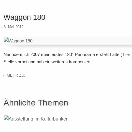
Waggon 180
8. Mai 2012
Nachdem ich 2007 mein erstes 180° Panorama erstellt hatte (
hier
Stelle vorbei und hab ein weiteres komponiert…
▹ MEHR ZU:
Ähnliche Themen