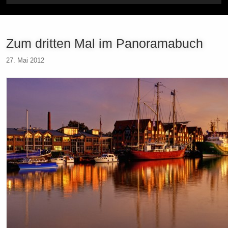
Zum dritten Mal im Panoramabuch
27. Mai 2012