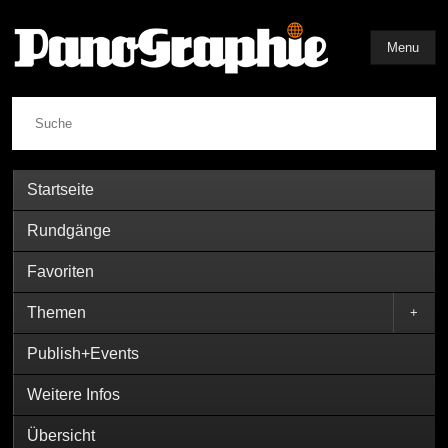
Menu
Suche
Startseite
Rundgänge
Favoriten
Themen
+
Publish+Events
Weitere Infos
Übersicht