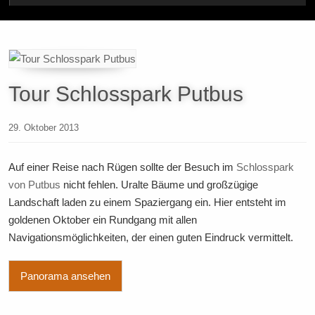
Tour Schlosspark Putbus
29. Oktober 2013
Auf einer Reise nach Rügen sollte der Besuch im
Schlosspark
von Putbus
nicht fehlen. Uralte Bäume und großzügige
Landschaft laden zu einem Spaziergang ein. Hier entsteht im
goldenen Oktober ein Rundgang mit allen
Navigationsmöglichkeiten, der einen guten Eindruck vermittelt.
Panorama ansehen