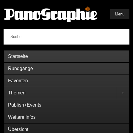
Menu
Suche
Startseite
Rundgänge
Favoriten
Themen
+
Publish+Events
Weitere Infos
Übersicht