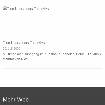
Tour Kunsthaus Tacheles
29. Juli 2009
Multimedialer Rundgang im Kunsthaus Tacheles, Berlin. Die Musik
stammt von Nicol...
Mehr Web