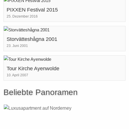
PIXXEN Festival 2015
25. Dezember 2016
Storvätteshågna 2001
23. Juni 2001
Tour Kirche Ayenwolde
10. April 2007
Beliebte Panoramen