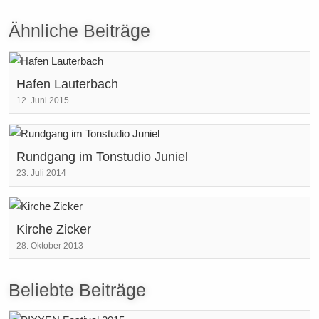
Ähnliche Beiträge
Hafen Lauterbach
12. Juni 2015
Rundgang im Tonstudio Juniel
23. Juli 2014
Kirche Zicker
28. Oktober 2013
Beliebte Beiträge