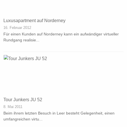
Luxusapartment auf Norderney
16. Februar 2012
Für einen Kunden auf Norderney kann ein aufwändiger virtueller
Rundgang realisie...
Tour Junkers JU 52
8. Mai 2011
Beim ihrem letzten Besuch in Leer besteht Gelegenheit, einen
umfangreichen virtu...