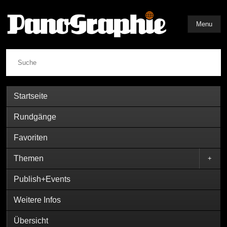
Menu
Suche
Startseite
Rundgänge
Favoriten
Themen
+
Publish+Events
Weitere Infos
Übersicht