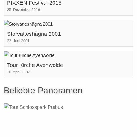
PIXXEN Festival 2015
25. Dezember 2016
Storvätteshågna 2001
23. Juni 2001
Tour Kirche Ayenwolde
10. April 2007
Beliebte Panoramen