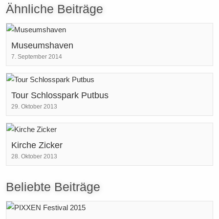
Ähnliche Beiträge
Museumshaven
7. September 2014
Tour Schlosspark Putbus
29. Oktober 2013
Kirche Zicker
28. Oktober 2013
Beliebte Beiträge