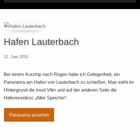
Hafen Lauterbach
12. Juni 2015
Bei einem Kurztrip nach Rügen habe ich Gelegenheit, ein
Panorama am Hafen von Lauterbach zu schießen. Man sieht im
Hintergrund die Insel Vilm und auf der anderen Seite die
Hafenresidenz „Alter Speicher“.
Panorama ansehen