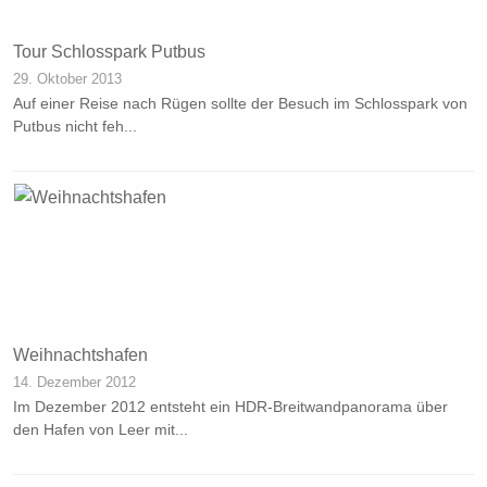
Tour Schlosspark Putbus
29. Oktober 2013
Auf einer Reise nach Rügen sollte der Besuch im Schlosspark von
Putbus nicht feh...
Weihnachtshafen
14. Dezember 2012
Im Dezember 2012 entsteht ein HDR-Breitwandpanorama über
den Hafen von Leer mit...