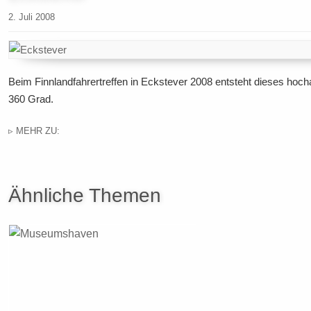
2. Juli 2008
Beim Finnlandfahrertreffen in Eckstever 2008 entsteht dieses ho
360 Grad.
▹ MEHR ZU:
Ähnliche Themen