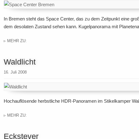
In Bremen steht das Space Center, das zu dem Zeitpunkt eine groß
dem desolaten Zustand sehen kann. Kugelpanorama mit Planetenan
▹ MEHR ZU:
Waldlicht
16. Juli 2008
Hochauflösende herbstliche HDR-Panoramen im Stikelkamper Wal
▹ MEHR ZU:
Eckstever