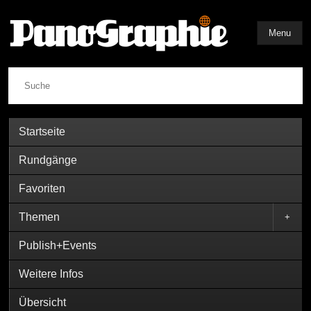
Menu
Suche
Startseite
Rundgänge
Favoriten
Themen
+
Publish+Events
Weitere Infos
Übersicht