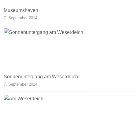
Museumshaven
7. September 2014
Sonnenuntergang am Weserdeich
7. September 2014