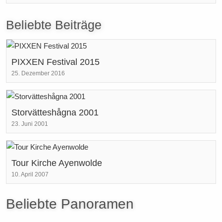
Beliebte Beiträge
PIXXEN Festival 2015
25. Dezember 2016
Storvätteshågna 2001
23. Juni 2001
Tour Kirche Ayenwolde
10. April 2007
Beliebte Panoramen