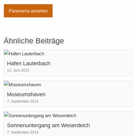
Panorama ansehen
Ähnliche Beiträge
Hafen Lauterbach
12. Juni 2015
Museumshaven
7. September 2014
Sonnenuntergang am Weserdeich
7. September 2014