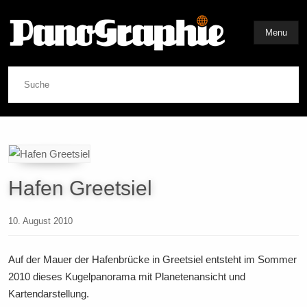
Menu
Suche
Hafen Greetsiel
10. August 2010
Auf der Mauer der Hafenbrücke in Greetsiel entsteht im Sommer
2010 dieses Kugelpanorama mit Planetenansicht und
Kartendarstellung.