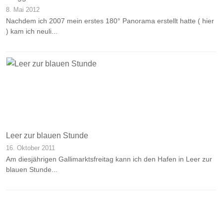
8. Mai 2012
Nachdem ich 2007 mein erstes 180° Panorama erstellt hatte ( hier
) kam ich neuli...
Leer zur blauen Stunde
16. Oktober 2011
Am diesjährigen Gallimarktsfreitag kann ich den Hafen in Leer zur
blauen Stunde...