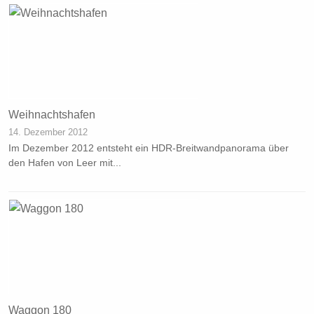
Weihnachtshafen
14. Dezember 2012
Im Dezember 2012 entsteht ein HDR-Breitwandpanorama über
den Hafen von Leer mit...
Waggon 180