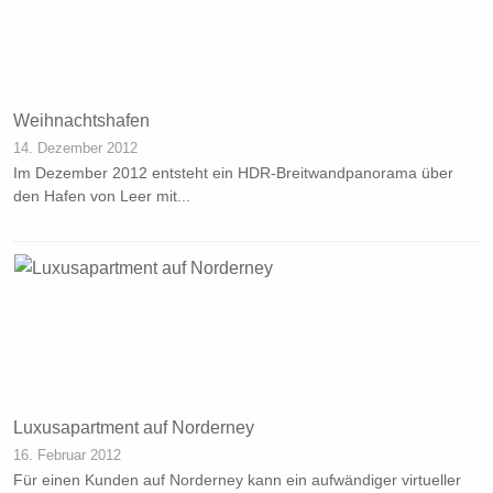
Weihnachtshafen
14. Dezember 2012
Im Dezember 2012 entsteht ein HDR-Breitwandpanorama über
den Hafen von Leer mit...
Luxusapartment auf Norderney
16. Februar 2012
Für einen Kunden auf Norderney kann ein aufwändiger virtueller