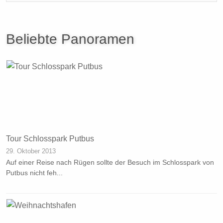
Beliebte Panoramen
Tour Schlosspark Putbus
29. Oktober 2013
Auf einer Reise nach Rügen sollte der Besuch im Schlosspark von
Putbus nicht feh...