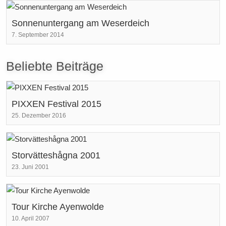
Sonnenuntergang am Weserdeich
7. September 2014
Beliebte Beiträge
PIXXEN Festival 2015
25. Dezember 2016
Storvätteshågna 2001
23. Juni 2001
Tour Kirche Ayenwolde
10. April 2007