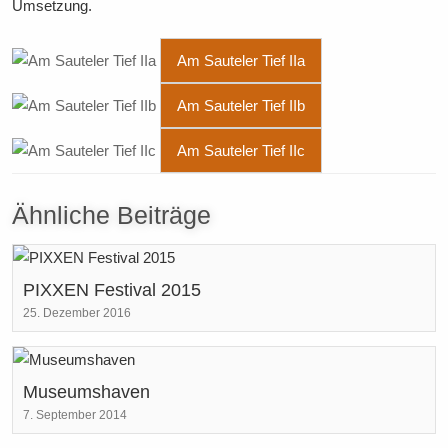
Umsetzung.
Am Sauteler Tief IIa
Am Sauteler Tief IIb
Am Sauteler Tief IIc
Ähnliche Beiträge
PIXXEN Festival 2015
25. Dezember 2016
Museumshaven
7. September 2014