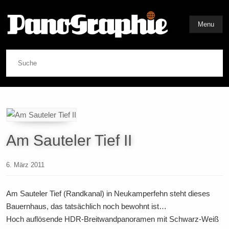
Menu
Suche
Am Sauteler Tief II
6. März 2011
Am Sauteler Tief (Randkanal) in Neukamperfehn steht dieses
Bauernhaus, das tatsächlich noch bewohnt ist…
Hoch auflösende HDR-Breitwandpanoramen mit Schwarz-Weiß