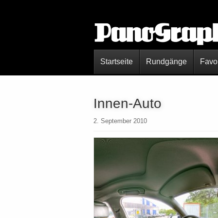
Startseite
Rundgänge
Favo
Innen-Auto
2. September 2010