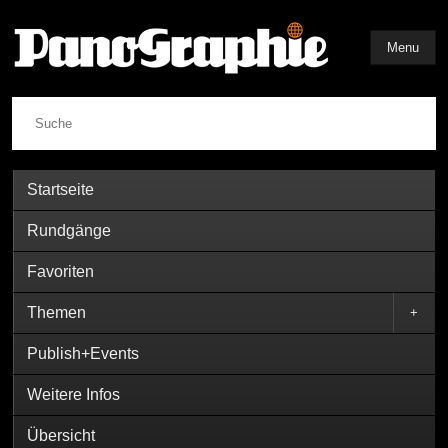
Menu
Suche
Startseite
Rundgänge
Favoriten
Themen
+
Publish+Events
Weitere Infos
Übersicht