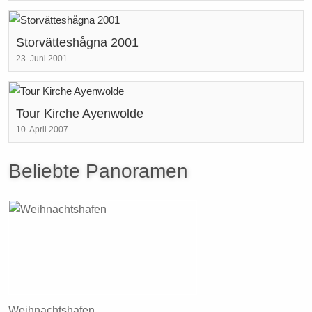
Storvätteshågna 2001
23. Juni 2001
Tour Kirche Ayenwolde
10. April 2007
Beliebte Panoramen
Weihnachtshafen