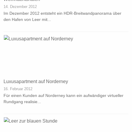
14. Dezember 2012
Im Dezember 2012 entsteht ein HDR-Breitwandpanorama über
den Hafen von Leer mit...
Luxusapartment auf Norderney
16. Februar 2012
Für einen Kunden auf Norderney kann ein aufwändiger virtueller
Rundgang realisie...