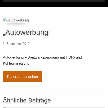
„Autowerbung“
2. September 2010
Autowerbung – Breitwandpanorama mit HDR- und
Kohleumsetzung.
Panorama ansehen
Ähnliche Beiträge