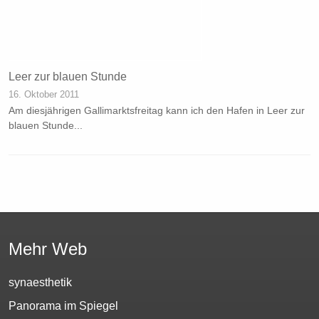
Leer zur blauen Stunde
16. Oktober 2011
Am diesjährigen Gallimarktsfreitag kann ich den Hafen in Leer zur
blauen Stunde...
Mehr Web
synaesthetik
Panorama im Spiegel