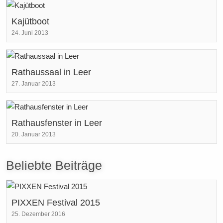
Kajütboot
24. Juni 2013
Rathaussaal in Leer
27. Januar 2013
Rathausfenster in Leer
20. Januar 2013
Beliebte Beiträge
PIXXEN Festival 2015
25. Dezember 2016