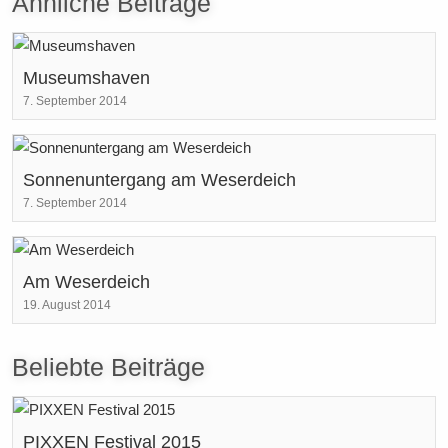
Ähnliche Beiträge
Museumshaven
7. September 2014
Sonnenuntergang am Weserdeich
7. September 2014
Am Weserdeich
19. August 2014
Beliebte Beiträge
PIXXEN Festival 2015