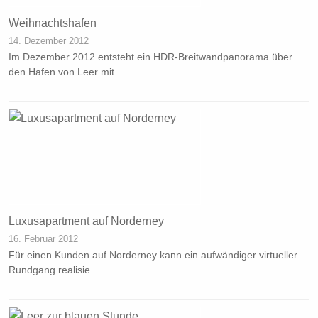
Weihnachtshafen
14. Dezember 2012
Im Dezember 2012 entsteht ein HDR-Breitwandpanorama über
den Hafen von Leer mit...
Luxusapartment auf Norderney
16. Februar 2012
Für einen Kunden auf Norderney kann ein aufwändiger virtueller
Rundgang realisie...