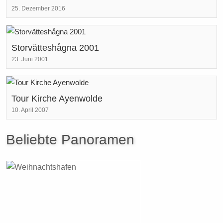
25. Dezember 2016
Storvätteshågna 2001
23. Juni 2001
Tour Kirche Ayenwolde
10. April 2007
Beliebte Panoramen