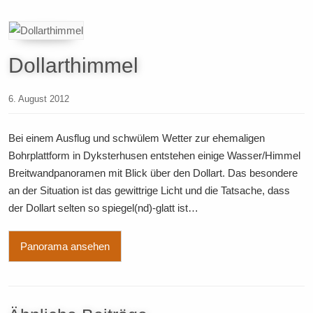
Dollarthimmel
6. August 2012
Bei einem Ausflug und schwülem Wetter zur ehemaligen
Bohrplattform in Dyksterhusen entstehen einige Wasser/Himmel
Breitwandpanoramen mit Blick über den Dollart. Das besondere
an der Situation ist das gewittrige Licht und die Tatsache, dass
der Dollart selten so spiegel(nd)-glatt ist…
Panorama ansehen