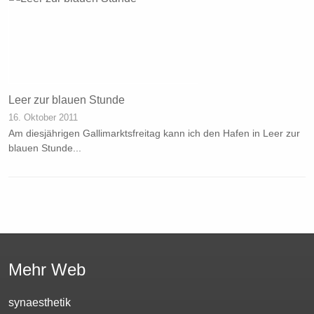
Leer zur blauen Stunde
16. Oktober 2011
Am diesjährigen Gallimarktsfreitag kann ich den Hafen in Leer zur
blauen Stunde...
Mehr Web
synaesthetik