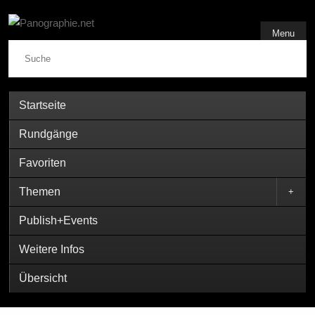
Menu
Suche
Startseite
Rundgänge
Favoriten
Themen
+
Publish+Events
Weitere Infos
Übersicht