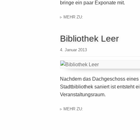
bringe ein paar Exponate mit.
▹ MEHR ZU:
Bibliothek Leer
4. Januar 2013
Nachdem das Dachgeschoss eines h
Stadtbibliothek saniert ist entste
Veranstaltungsraum.
▹ MEHR ZU: