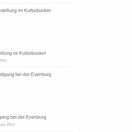
ellung im Kulturbunker
 2014
ang bei der Evenburg
ust 2013