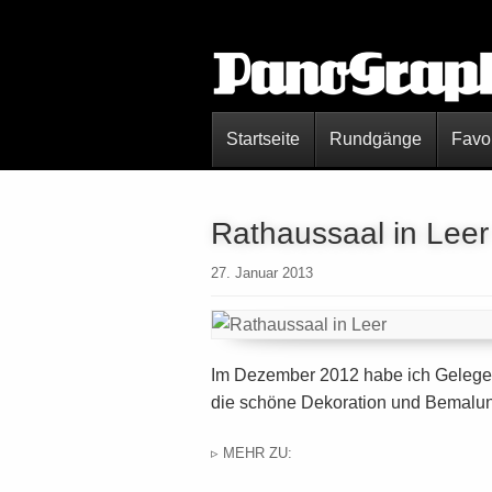
Startseite
Rundgänge
Favo
Rathaussaal in Leer
27. Januar 2013
Im Dezember 2012 habe ich Gelegen
die schöne Dekoration und Bemalun
▹ MEHR ZU: