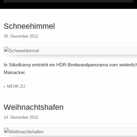
Schneehimmel
30. Dezember 2012
In Stikelkamp entsteht ein HDR-Breitwandpanorama vom winterli
Maisacker.
▹ MEHR ZU:
Weihnachtshafen
14. Dezember 2012