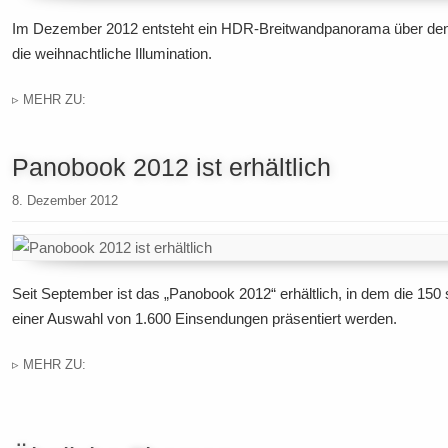
Im Dezember 2012 entsteht ein HDR-Breitwandpanorama über den 
die weihnachtliche Illumination.
▹ MEHR ZU:
Panobook 2012 ist erhältlich
8. Dezember 2012
Seit September ist das „Panobook 2012“ erhältlich, in dem die 1
einer Auswahl von 1.600 Einsendungen präsentiert werden.
▹ MEHR ZU: