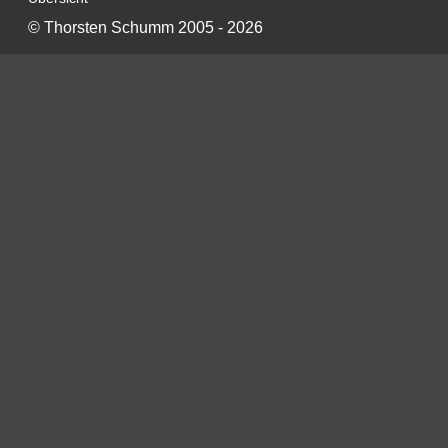
©
Thorsten Schumm
2005 - 2026