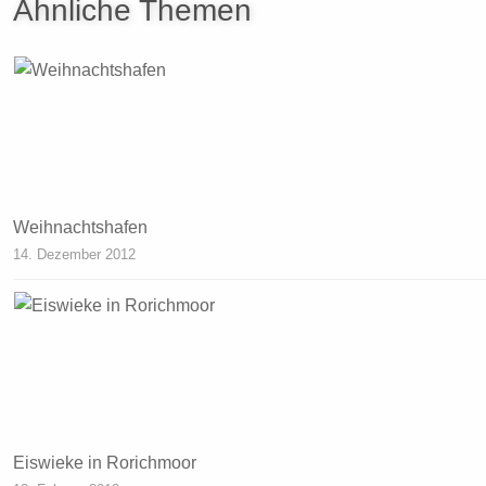
Ähnliche Themen
Weihnachtshafen
14. Dezember 2012
Eiswieke in Rorichmoor