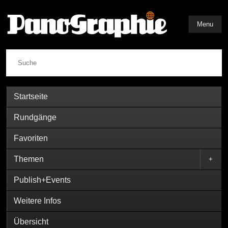
Menu
Suche
Startseite
Rundgänge
Favoriten
Themen
+
Publish+Events
Weitere Infos
Übersicht